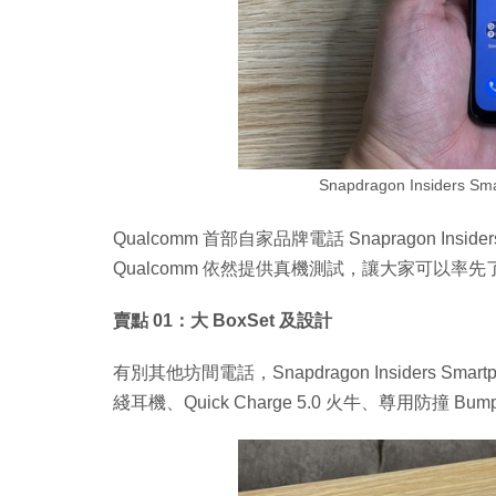
Snapdragon Insiders
Qualcomm 首部自家品牌電話 Snapragon Ins
Qualcomm 依然提供真機測試，讓大家可以率先了
賣點 01：大 BoxSet 及設計
有別其他坊間電話，Snapdragon Insiders 
綫耳機、Quick Charge 5.0 火牛、尊用防撞 Bumper