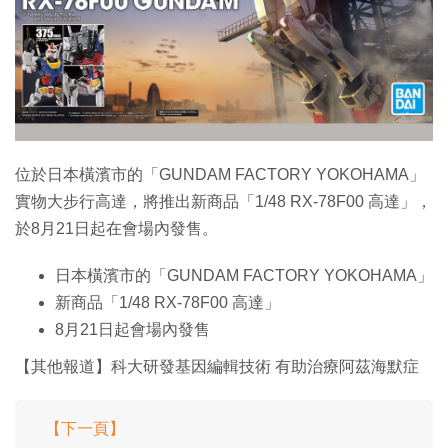
特集
位於日本橫濱市的「GUNDAM FACTORY YOKOHAMA」
實物大步行高達，將推出新商品「1/48 RX-78F00 高達」，
於8月21日起在會場內發售。
日本橫濱市的「GUNDAM FACTORY YOKOHAMA」
新商品「1/48 RX-78F00 高達」
8月21日起會場內發售
【其他報道】科大研發基因編輯技術 有助治療阿茲海默症
【下一頁】