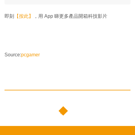
即刻
【按此】
，用 App 睇更多產品開箱科技影片
Source:
pcgamer