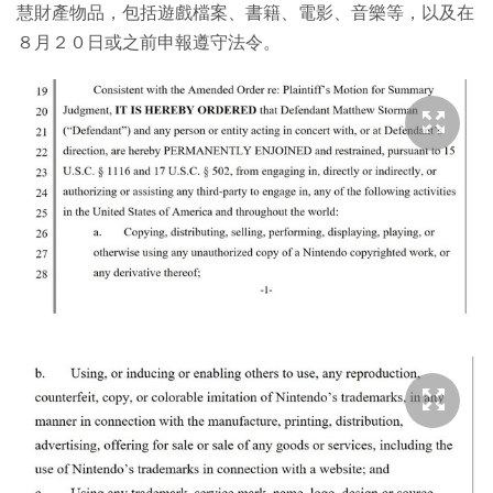
慧財產物品，包括遊戲檔案、書籍、電影、音樂等，以及在
８月２０日或之前申報遵守法令。