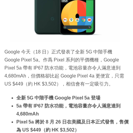
特集
Google 今天（18 日）正式發表了全新 5G 中階手機
Google Pixel 5a。作爲 Pixel 系列的平價機種，Google
Pixel 5a 帶有 IP67 防水功能，電池容量亦令人滿意達到
4,680mAh，但價格卻比起 Google Pixel 4a 更便宜，只需
US $449（約 HK $3,502），相信會有一定吸引力。
全新 5G 中階手機 Google Pixel 5a 登場
5a 帶有 IP67 防水功能，電池容量亦令人滿意達到
4,680mAh
Pixel 5a 將於 8 月 26 日在美國及日本正式發售，售價
為 US $449（約 HK $3,502）