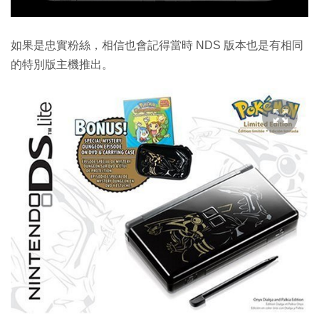
如果是忠實粉絲，相信也會記得當時 NDS 版本也是有相同
的特別版主機推出。