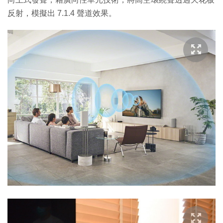
反射，模擬出 7.1.4 聲道效果。