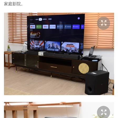
家庭影院。