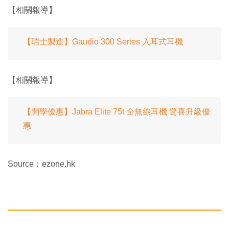
【相關報導】
【瑞士製造】Gaudio 300 Series 入耳式耳機
【相關報導】
【開學優惠】Jabra Elite 75t 全無線耳機 驚喜升級優
惠
Source：ezone.hk