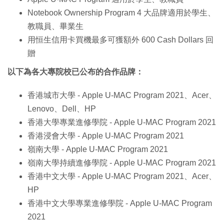
Notebook Ownership Program 4 大品牌適用於學生、
教職員、畢業生
用恒生信用卡買機最多可獲額外 600 Cash Dollars 回
贈
以下為各大專院校已公布的合作品牌：
香港城市大學 - Apple U-MAC Program 2021、Acer、
Lenovo、Dell、HP
香港大學專業進修學院 - Apple U-MAC Program 2021
香港浸會大學 - Apple U-MAC Program 2021
嶺南大學 - Apple U-MAC Program 2021
嶺南大學持續進修學院 - Apple U-MAC Program 2021
香港中文大學 - Apple U-MAC Program 2021、Acer、
HP
香港中文大學專業進修學院 - Apple U-MAC Program
2021