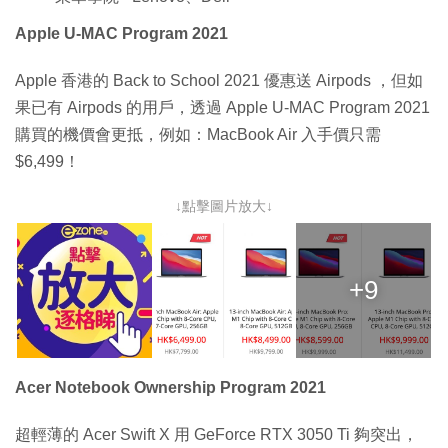
Apple U-MAC Program 2021
Apple 香港的 Back to School 2021 優惠送 Airpods ，但如
果已有 Airpods 的用戶，透過 Apple U-MAC Program 2021
購買的機價會更抵，例如：MacBook Air 入手價只需
$6,499！
↓點擊圖片放大↓
+9
Acer Notebook Ownership Program 2021
超輕薄的 Acer Swift X 用 GeForce RTX 3050 Ti 夠突出，