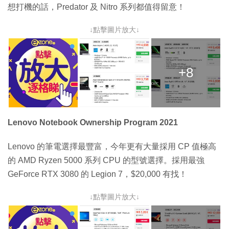
想打機的話，Predator 及 Nitro 系列都值得留意！
↓點擊圖片放大↓
+8
Lenovo Notebook Ownership Program 2021
Lenovo 的筆電選擇最豐富，今年更有大量採用 CP 值極高
的 AMD Ryzen 5000 系列 CPU 的型號選擇。採用最強
GeForce RTX 3080 的 Legion 7，$20,000 有找！
↓點擊圖片放大↓