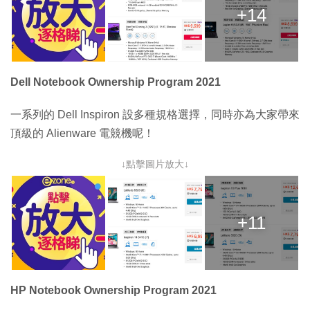
+14
Dell Notebook Ownership Program 2021
一系列的 Dell Inspiron 設多種規格選擇，同時亦為大家帶來
頂級的 Alienware 電競機呢！
↓點擊圖片放大↓
+11
HP Notebook Ownership Program 2021