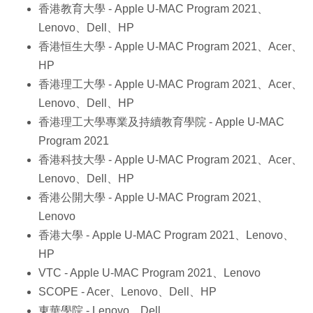
香港教育大學 - Apple U-MAC Program 2021、
Lenovo、Dell、HP
香港恒生大學 - Apple U-MAC Program 2021、Acer、
HP
香港理工大學 - Apple U-MAC Program 2021、Acer、
Lenovo、Dell、HP
香港理工大學專業及持續教育學院 - Apple U-MAC
Program 2021
香港科技大學 - Apple U-MAC Program 2021、Acer、
Lenovo、Dell、HP
香港公開大學 - Apple U-MAC Program 2021、
Lenovo
香港大學 - Apple U-MAC Program 2021、Lenovo、
HP
VTC - Apple U-MAC Program 2021、Lenovo
SCOPE - Acer、Lenovo、Dell、HP
東華學院 - Lenovo、Dell