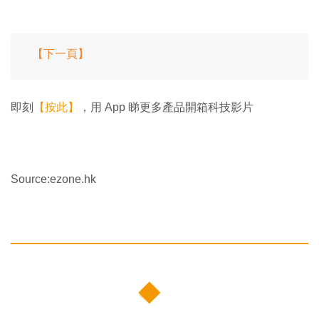
【下一頁】
即刻
【按此】
，用 App 睇更多產品開箱科技影片
Source:ezone.hk