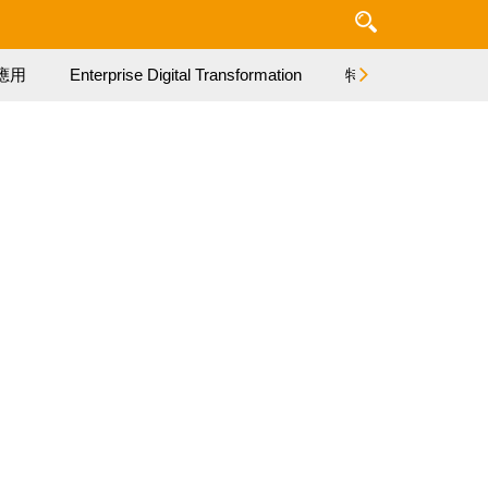
應用
Enterprise Digital Transformation
特集