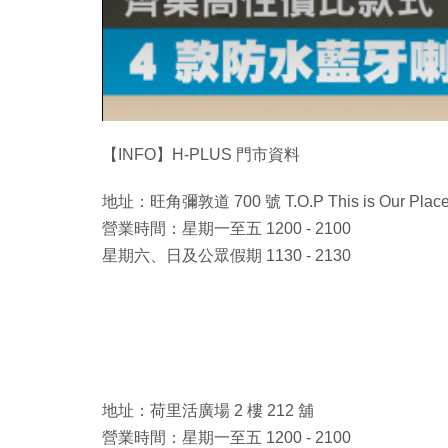
【INFO】H-PLUS 門市資料
地址：旺角彌敦道 700 號 T.O.P This is Our Place
營業時間：星期一至五 1200 - 2100
星期六、日及公眾假期 1130 - 2130
地址：荷里活廣場 2 樓 212 舖
營業時間：星期一至五 1200 - 2100