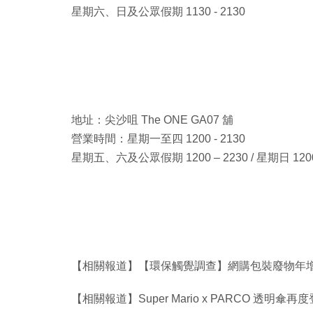
星期六、日及公眾假期 1130 - 2130
地址：尖沙咀 The ONE GA07 舖
營業時間：星期一至四 1200 - 2130
星期五、六及公眾假期 1200 – 2230 / 星期日 1200 
【相關報道】【環保觸覺調查】網購包裝廢物年增 
【相關報道】Super Mario x PARCO 透