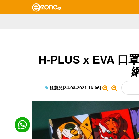
H-PLUS x EVA
|
徐慧兒
|
24-08-2021 16:06
|