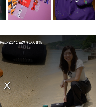
器或網路的問題無法載入媒體。