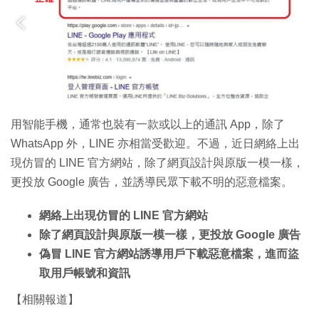
特集
用智能手機，通常也裝有一款或以上的通訊 App，除了
WhatsApp 外，LINE 亦相當受歡迎。不過，近日網絡上出
現仿冒的 LINE 官方網站，除了網頁設計與原版一模一樣，
更投放 Google 廣告，並誘導民眾下載不明的惡意檔案。
網絡上出現仿冒的 LINE 官方網站
除了網頁設計與原版一模一樣，更投放 Google 廣告
偽冒 LINE 官方網站誘導用戶下載惡意檔案，進而盜
取用戶帳號和資訊
【相關報道】