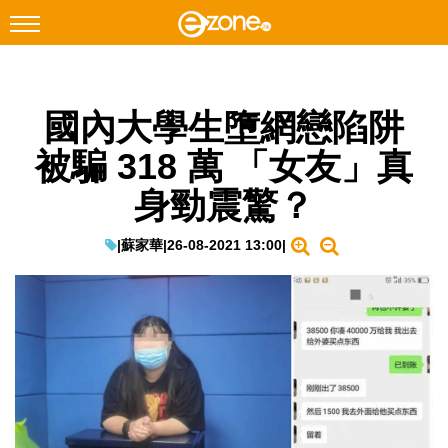
搜尋
國內大學生墮網戀陷阱
Facebook
Instagram
被騙 318 萬 「女友」真
科技焦點
身勁震驚？
網絡生活
遊戲動漫
|
蘇家華
|
26-08-2021 13:00
|
教學評測
EduTech
IT Times
生成式AI與雲端應用
Enterprise Digital Transformation