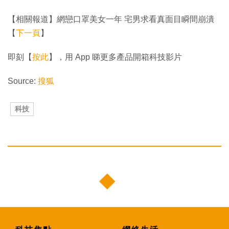
【相關報道】網戀口罩美女一年 宅男求看真面目瞬間崩潰
【
下一頁
】
即刻【
按此
】，用 App 睇更多產品開箱科技影片
Source:
搜狐
科技