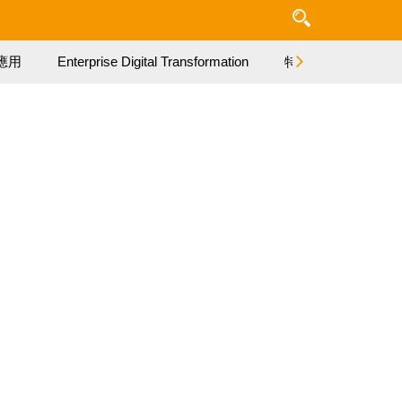
應用
Enterprise Digital Transformation
特集