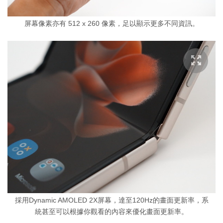
屏幕像素亦有 512 x 260 像素，足以顯示更多不同資訊。
採用Dynamic AMOLED 2X屏幕，達至120Hz的畫面更新率，系
統甚至可以根據你觀看的內容來優化畫面更新率。