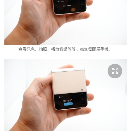
查看訊息、拍照、播放音樂等等，都無需開展手機。