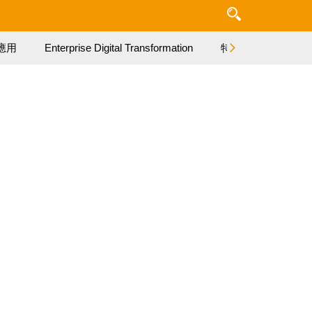
應用
Enterprise Digital Transformation
特集