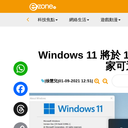
科技焦點
網絡生活
遊戲動漫
Windows 11 將於
家可
|
徐慧兒
|
01-09-2021 12:51
|
WhatsApp
Facebook
Threads