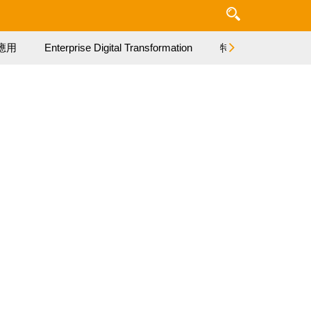
應用
Enterprise Digital Transformation
特集