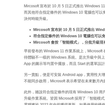
Mircosoft 宣布於 10 月 5 日正式推出 Wind
而其他符合指定條件的 Windows 10 電腦也可以
決何時能升級。
Mircosoft 宣布於 10 月 5 日正式推出 Wind
符合指定條件的 Windows 10 電腦也可以
Mircosoft 會按「智能模式」，分批升級現有 
早前發布的 Windows 11 作業系統上，Micr
待體驗不一樣的 Windows 系統。是次升級中與
App 的圖示等均置中擺放，而且 Start 的選單
另一賣點，便是可安裝 Android app，實用性大增。
不能同步啟用，Microsoft 表示希望在未來數月內於 
此外，雖說符合指定條件的現有 Windows 1
升級作業系統。皆因 Microsoft 採用了「
電腦將於 2022 年中前獲得更新，如果使用的