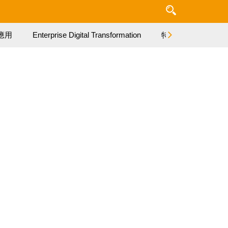
應用
Enterprise Digital Transformation
特集