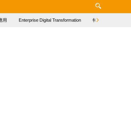
應用
Enterprise Digital Transformation
特集