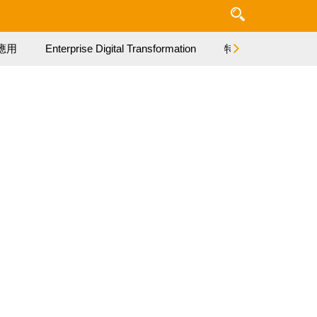
應用
Enterprise Digital Transformation
特集