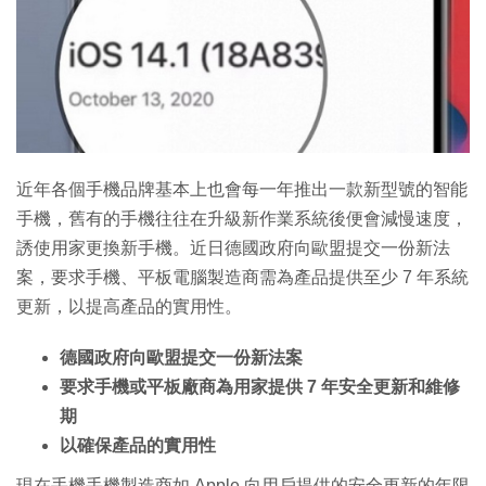
特集
近年各個手機品牌基本上也會每一年推出一款新型號的智能
手機，舊有的手機往往在升級新作業系統後便會減慢速度，
誘使用家更換新手機。近日德國政府向歐盟提交一份新法
案，要求手機、平板電腦製造商需為產品提供至少 7 年系統
更新，以提高產品的實用性。
德國政府向歐盟提交一份新法案
要求手機或平板廠商為用家提供 7 年安全更新和維修
期
以確保產品的實用性
現在手機手機製造商如 Apple 向用戶提供的安全更新的年限