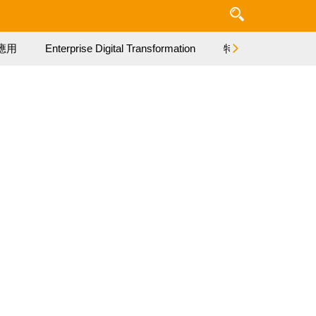
應用
Enterprise Digital Transformation
特集