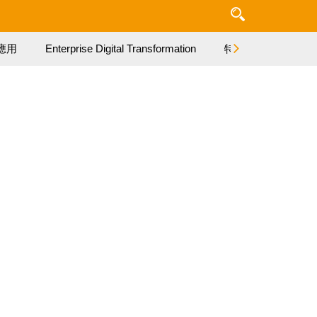
應用
Enterprise Digital Transformation
特集