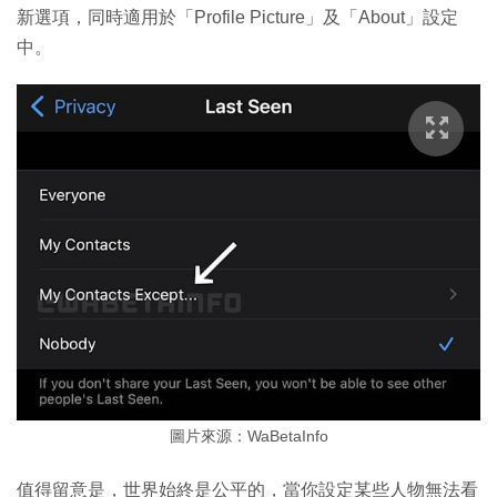
新選項，同時適用於「Profile Picture」及「About」設定
中。
圖片來源：WaBetaInfo
值得留意是，世界始終是公平的，當你設定某些人物無法看