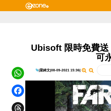
Ubisoft 限時免
可
|
梁綺文
|
08-09-2021 15:36
|
WhatsApp
Facebook