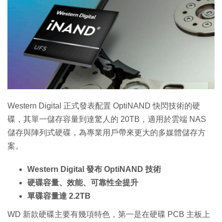
Western Digital 正式發表配置 OptiNAND 快閃技術的硬
碟，其單一儲存容量到達驚人的 20TB，適用於雲端 NAS
儲存與陣列式硬碟，為專業用戶帶來更大的多媒體儲存方
案。
Western Digital 發布 OptiNAND 技術
硬碟容量、效能、可靠性全提升
單碟容量達 2.2TB
WD 新款硬碟主要有幾項特色，第一是在硬碟 PCB 主板上