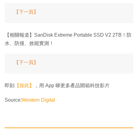
【下一頁】
【相關報道】SanDisk Extreme Portable SSD V2 2TB！防
水、防撞、效能實測！
【下一頁】
即刻
【按此】
，用 App 睇更多產品開箱科技影片
Source:
Western Digital