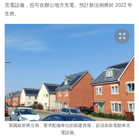
充電設備，也可在辦公地方充電。預計新法例將於 2022 年
生效。
英國政府將立例，要求配備車位的新建房屋，必須加裝電動車充
電設施。