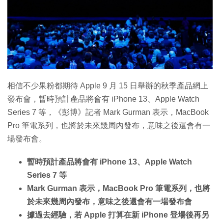
特集
相信不少果粉都期待 Apple 9 月 15 日舉辦的秋季產品網上
發布會，暫時預計產品將會有 iPhone 13、Apple Watch
Series 7 等，《彭博》記者 Mark Gurman 表示，MacBook
Pro 筆電系列，也將於未來幾周內發布，意味之後還會有一
場發布會。
暫時預計產品將會有 iPhone 13、Apple Watch
Series 7 等
Mark Gurman 表示，MacBook Pro 筆電系列，也將
於未來幾周內發布，意味之後還會有一場發布會
據過去經驗，若 Apple 打算在新 iPhone 登場後再另