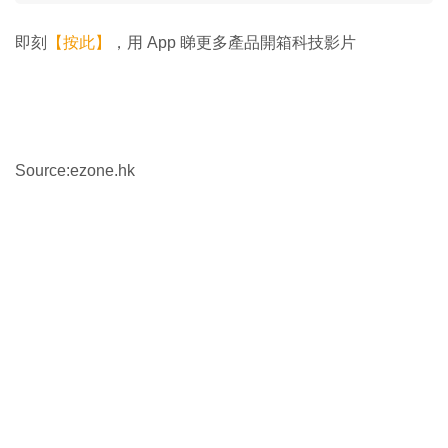
即刻
【按此】
，用 App 睇更多產品開箱科技影片
Source:ezone.hk