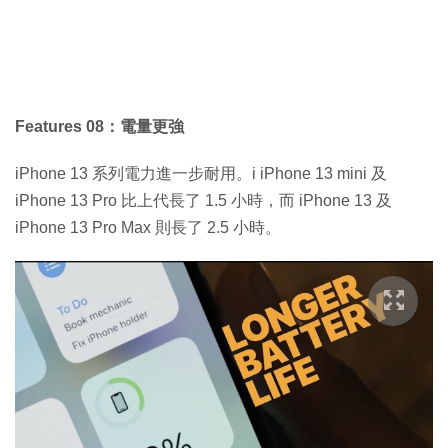
Features 08：電量更強
iPhone 13 系列電力進一步耐用。i iPhone 13 mini 及
iPhone 13 Pro 比上代長了 1.5 小時，而 iPhone 13 及
iPhone 13 Pro Max 則長了 2.5 小時。