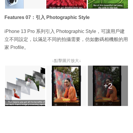
Features 07：引入 Photographic Style
iPhone 13 Pro 系列引入 Photographic Style，可讓用戶建
立不同設定，以滿足不同的拍攝需要，仿如數碼相機般的用
家 Profile。
↓點擊圖片放大↓
+2