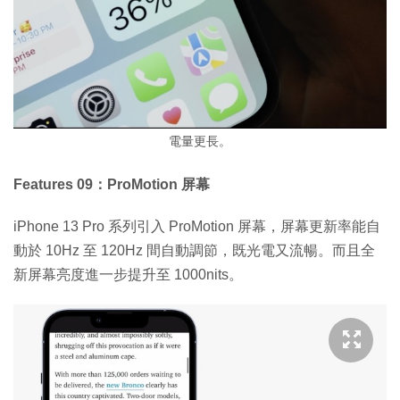
電量更長。
Features 09：ProMotion 屏幕
iPhone 13 Pro 系列引入 ProMotion 屏幕，屏幕更新率能自
動於 10Hz 至 120Hz 間自動調節，既光電又流暢。而且全
新屏幕亮度進一步提升至 1000nits。