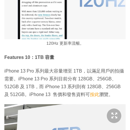
120Hz 更新率流暢。
Features 10：1TB 容量
iPhone 13 Pro 系列最大容量增至 1TB，以滿足用戶的拍攝
需要。iPhone 13 Pro 系列目前分有 128GB、256GB、
512GB 及 1TB，而 iPhone 13 系列則有 128GB、256GB
及 512GB。iPhone 13 售價和發售資料可
按此
瀏覽。