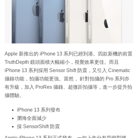
Apple 新推出的 iPhone 13 系列已經到港。四款新機的前置
TruthDepth 鏡頭面積大幅縮小，視覺效果更佳。而且
iPhone 13 系列採用 Sensor Shift 防震，又引入 Cinematic
攝錄功能，拍攝功能更強。當然， 針對拍攝的 Pro 系列亦
有升級，加入 ProRes 攝錄、超微距拍攝等，進一步提升拍
攝體驗。
iPhone 13 系列發布
瀏海全面減少
採 SensorShift 防震
Apple iPhone 13 系列正式發布，一如上年分有四個型號，