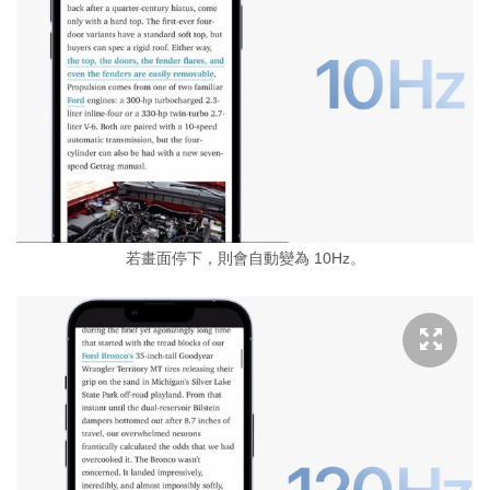
若畫面停下，則會自動變為 10Hz。