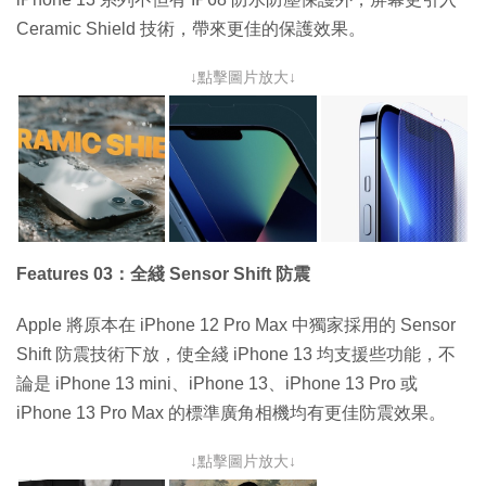
Ceramic Shield 技術，帶來更佳的保護效果。
↓點擊圖片放大↓
Features 03：全綫 Sensor Shift 防震
Apple 將原本在 iPhone 12 Pro Max 中獨家採用的 Sensor
Shift 防震技術下放，使全綫 iPhone 13 均支援些功能，不
論是 iPhone 13 mini、iPhone 13、iPhone 13 Pro 或
iPhone 13 Pro Max 的標準廣角相機均有更佳防震效果。
↓點擊圖片放大↓