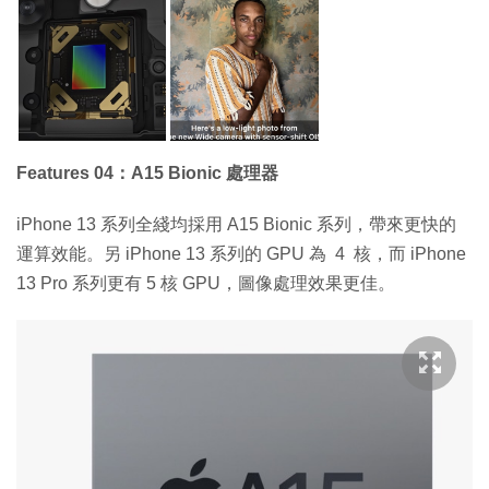
Features 04：A15 Bionic 處理器
iPhone 13 系列全綫均採用 A15 Bionic 系列，帶來更快的
運算效能。另 iPhone 13 系列的 GPU 為 4 核，而 iPhone
13 Pro 系列更有 5 核 GPU，圖像處理效果更佳。