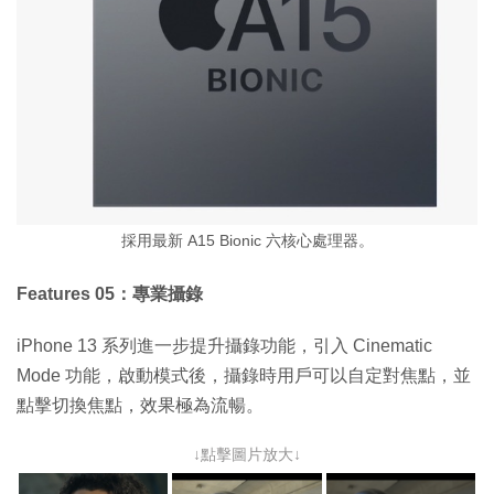
採用最新 A15 Bionic 六核心處理器。
Features 05：專業攝錄
iPhone 13 系列進一步提升攝錄功能，引入 Cinematic
Mode 功能，啟動模式後，攝錄時用戶可以自定對焦點，並
點擊切換焦點，效果極為流暢。
↓點擊圖片放大↓