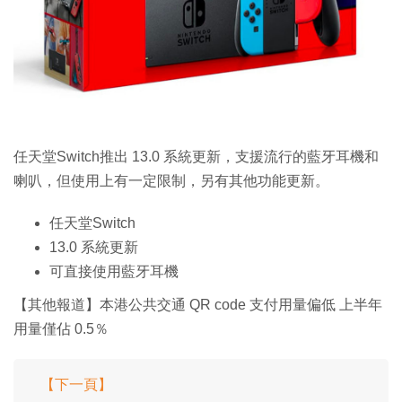
任天堂Switch推出 13.0 系統更新，支援流行的藍牙耳機和
喇叭，但使用上有一定限制，另有其他功能更新。
任天堂Switch
13.0 系統更新
可直接使用藍牙耳機
【其他報道】本港公共交通 QR code 支付用量偏低 上半年
用量僅佔 0.5％
【下一頁】