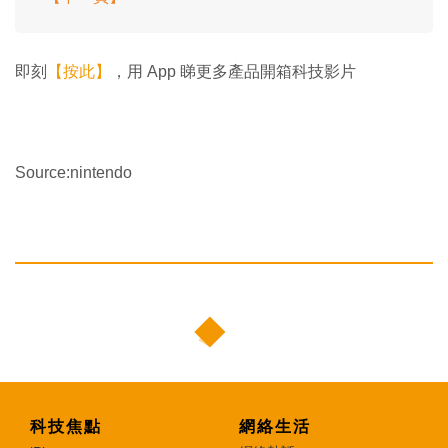
即刻
【按此】
，用 App 睇更多產品開箱科技影片
Source:nintendo
科技焦點
網絡生活