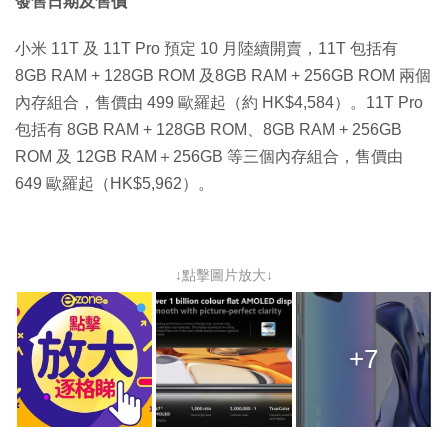
發售日期及售價
小米 11T 及 11T Pro 預定 10 月陸續開賣，11T 包括有
8GB RAM + 128GB ROM 及8GB RAM + 256GB ROM 兩個
內存組合，售價由 499 歐羅起（約 HK$4,584）。11T Pro
包括有 8GB RAM + 128GB ROM、8GB RAM + 256GB
ROM 及 12GB RAM＋256GB 等三個內存組合，售價由
649 歐羅起（HK$5,962）。
↓點擊圖片放大↓
+7