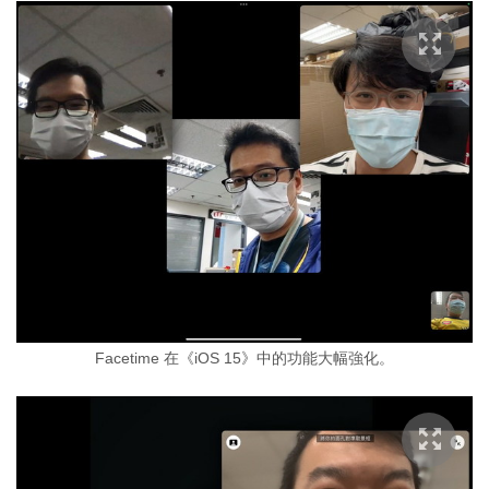
Facetime 在《iOS 15》中的功能大幅強化。