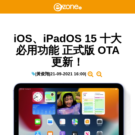
iOS、iPadOS 15 十大
必用功能 正式版 OTA
更新！
|
黃俊翔
|
21-09-2021 16:00
|