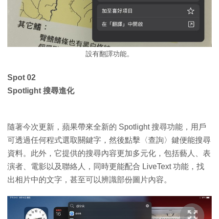
設有翻譯功能。
Spot 02
Spotlight 搜尋進化
隨著今次更新，蘋果帶來全新的 Spotlight 搜尋功能，用戶
可透過任何程式選取關鍵字，然後點擊〈查詢〉鍵便能搜尋
資料。此外，它提供的搜尋內容更加多元化，包括藝人、表
演者、電影以及聯絡人，同時更能配合 LiveText 功能，找
出相片中的文字，甚至可以辨識部份圖片內容。