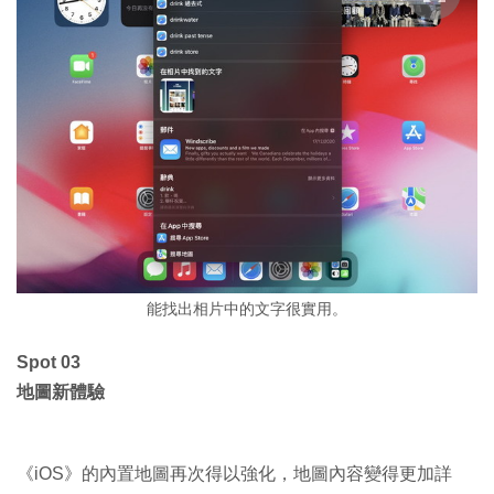
能找出相片中的文字很實用。
Spot 03
地圖新體驗
《iOS》的內置地圖再次得以強化，地圖內容變得更加詳