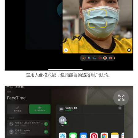
選用人像模式後，鏡頭能自動追蹤用戶動態。