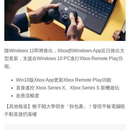
隨Windows 11即將推出，Xbox的Windows App近日推出大
型更新，支援在Windows 10 PC進行Xbox Remote Play功
能。
Win10版Xbox App更新Xbox Remote Play功能
直接遙控 Xbox Series X、Xbox Series S 新機遊玩
改善流暢度
【其他報道】猴子闖大學宿舍「拆包裹」！發現平板電腦咬
不動直接扔落樓