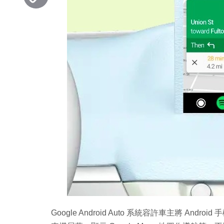
Copy
Link
Google Android Auto 系統容許車主將 