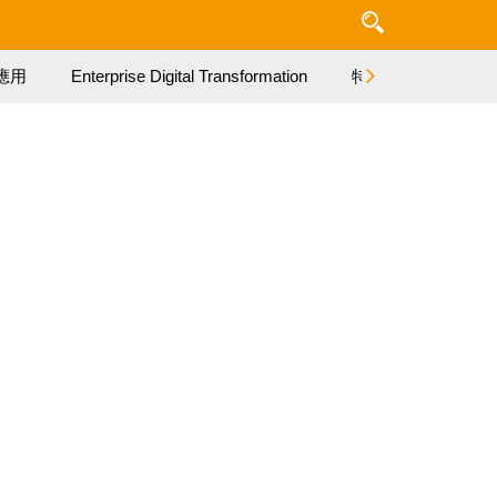
應用
Enterprise Digital Transformation
特集