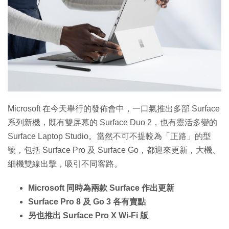
特集
Microsoft 在今天舉行的發佈會中，一口氣推出多部 Surface
系列新機，既有雙屏幕的 Surface Duo 2，也有靈活多變的
Surface Laptop Studio。當然不可不提較為「正路」的型
號，包括 Surface Pro 及 Surface Go，都迎來更新，大機、
細機雙線出擊，吸引不同客路。
Microsoft 同時為兩款 Surface 作出更新
Surface Pro 8 及 Go 3 各有賣點
另也推出 Surface Pro X Wi-Fi 版