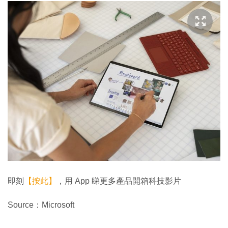
即刻
【按此】
，用 App 睇更多產品開箱科技影片
Source：Microsoft