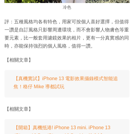
冷色
評：五種風格均各有特色，用家可按個人喜好選擇，但值得
一讚是自訂風格只影響周遭環境，而不會影響人物膚色等重
要元素，比一般套用濾鏡效果的相片，更有一分真實感的同
時，亦能保持強烈的個人風格，值得一讚。
【相關文章】
【真機實試】iPhone 13 電影效果攝錄模式智能追
焦！格仔 Mike 導都試玩
【相關文章】
【開箱】真機抵港! iPhone 13 mini. iPhone 13