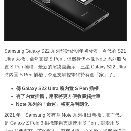
特集
Samsung Galaxy S22 系列預計於明年初發佈，今代的 S21
Ultra 大機，雖然支援 S Pen，但機身仍不像 Note 系列般內
置 S Pen 插槽。最新的渲染圖顯示，三星 Galaxy S22 Ultra
將內置 S Pen 插槽，令這支觸控筆終於有個「家」了。
傳 Galaxy S22 Ultra 將內置 S Pen 插槽
有了內置插槽，用家將更方便收藏觸控筆
Note 系列的「命運」將更為明朗化
2021 年，Samsung 沒有為 Note 系列推出新機，取而代之
是 Galaxy Z Fold 3 摺機能夠支援使用 S Pen，讓愛用 S
Pen 又要求有大芒的客人，有機可揀。之不過，摺機始終是