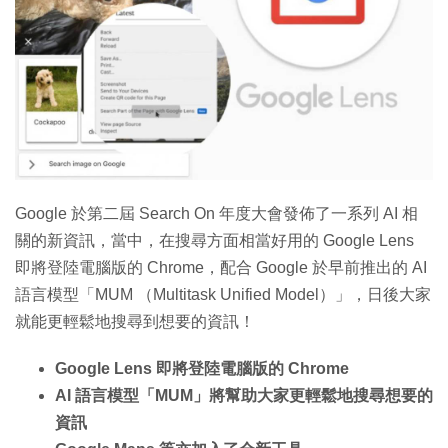
Google 於第二屆 Search On 年度大會發佈了一系列 AI 相
關的新資訊，當中，在搜尋方面相當好用的 Google Lens
即將登陸電腦版的 Chrome，配合 Google 於早前推出的 AI
語言模型「MUM （Multitask Unified Model）」，日後大家
就能更輕鬆地搜尋到想要的資訊！
Google Lens 即將登陸電腦版的 Chrome
AI 語言模型「MUM」將幫助大家更輕鬆地搜尋想要的
資訊