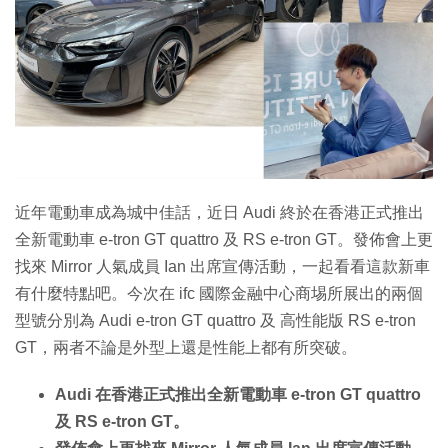
近年電動車成為城中佳話，近日 Audi 終於在香港正式推出
全新電動車 e-tron GT quattro 及 RS e-tron GT。發佈會上更
找來 Mirror 人氣成員 Ian 出席宣傳活動，一起看看這款新車
有什麼特點吧。今次在 ifc 國際金融中心商埸所展出的兩個
型號分別為 Audi e-tron GT quattro 及 高性能版 RS e-tron
GT，兩者不論是外型上還是性能上都有所突破。
Audi 在香港正式推出全新電動車 e-tron GT quattro
及 RS e-tron GT。