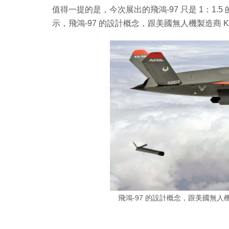
值得一提的是，今次展出的飛鴻-97 只是 1：1
示，飛鴻-97 的設計概念，跟美國無人機製造商 Kratos
飛鴻-97 的設計概念，跟美國無人機製造商 