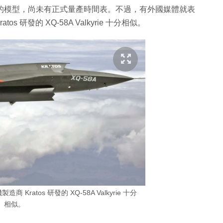
.5 的模型，尚未有正式量產時間表。不過，有外國媒體就表
 研發的 XQ-58A Valkyrie 十分相似。
Kratos 研發的 XQ-58A Valkyrie 十分
相似。