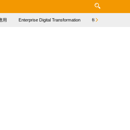
應用
Enterprise Digital Transformation
特集