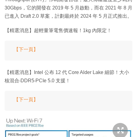
30Gbps，它的開發在 2019 年 5 月啟動，而在 2021 年 8 月
已進入 Draft 2.0 草案，計劃最終於 2024 年 5 月正式推出。
【精選消息】超輕量筆電售價速報！1kg 內限定！
【下一頁】
【精選消息】Intel 公布 12 代 Core Alder Lake 細節！大小
核混合‧DDR5‧PCIe 5.0 支援！
【下一頁】