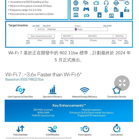
Wi-Fi 7 基於正在開發中的 802.11be 標準，計劃最終於 2024 年
5 月正式推出。