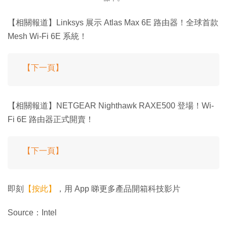
【相關報道】Linksys 展示 Atlas Max 6E 路由器！全球首款
Mesh Wi-Fi 6E 系統！
【下一頁】
【相關報道】NETGEAR Nighthawk RAXE500 登場！Wi-
Fi 6E 路由器正式開賣！
【下一頁】
即刻
【按此】
，用 App 睇更多產品開箱科技影片
Source：Intel