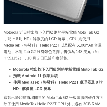
特集
Motorola 近日推出旗下入門級別的平板電腦 Moto Tab G2
，配上 8 吋 HD+ 解像度的 LCD 屏幕，CPU 則使用
MediaTek（聯發科） Helio P22T 以及配有 5100mAh 容量
電池。不過 Tab G2 只有銀色選擇，售價為 148 美元（約
HK$1152），10 月 2 日已於印度開售。
Motorola 推出旗下入門級別的平板電腦 Moto Tab G2
預載 Android 11 作業系統
使用 MediaTek（聯發科） Helio P22T 處理器及 8 吋
HD+ 解像度 LCD 屏幕
這款已於印度市場開售的 Moto Tab G2 平板電腦的硬件方面
除了使用 MediaTek Helio P22T CPU 外，還有 3GB RAM