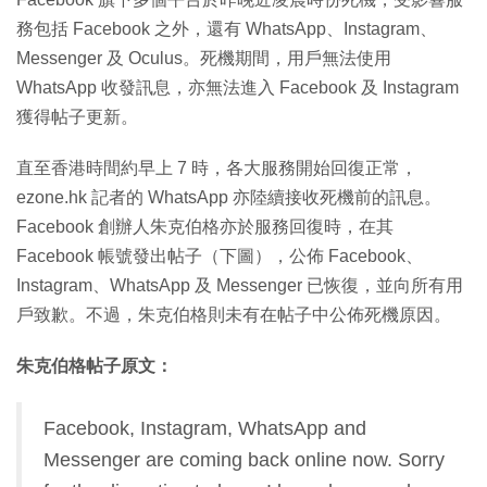
務包括 Facebook 之外，還有 WhatsApp、Instagram、
Messenger 及 Oculus。死機期間，用戶無法使用
WhatsApp 收發訊息，亦無法進入 Facebook 及 Instagram
獲得帖子更新。
直至香港時間約早上 7 時，各大服務開始回復正常，
ezone.hk 記者的 WhatsApp 亦陸續接收死機前的訊息。
Facebook 創辦人朱克伯格亦於服務回復時，在其
Facebook 帳號發出帖子（下圖），公佈 Facebook、
Instagram、WhatsApp 及 Messenger 已恢復，並向所有用
戶致歉。不過，朱克伯格則未有在帖子中公佈死機原因。
朱克伯格帖子原文：
Facebook, Instagram, WhatsApp and
Messenger are coming back online now. Sorry