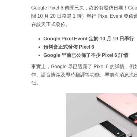
Google Pixel 6 傳聞已久，終於有發佈日期！Go
間 10 月 20 日凌晨 1 時）舉行 Pixel Event 發
在該天正式發佈。
Google Pixel Event 定於 10 月 19 日舉行
預料會正式發佈 Pixel 6
Google 早前已公佈了不少 Pixel 6 詳情
事實上，Google 早已透露了 Pixel 6 的詳情，
作、語音辨識及即時翻譯等功能。早前有消息流出，指 Te
似。