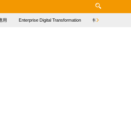
應用
Enterprise Digital Transformation
特集