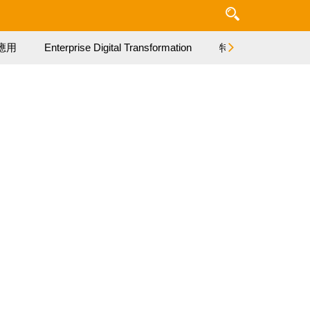
應用
Enterprise Digital Transformation
特集