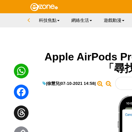
科技焦點
網絡生活
遊戲動漫
Apple AirPods 
「尋
|
徐慧兒
|
07-10-2021 14:58
|
WhatsApp
Facebook
Threads