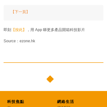
【下一頁】
即刻
【按此】
，用 App 睇更多產品開箱科技影片
Source：ezone.hk
科技焦點
網絡生活