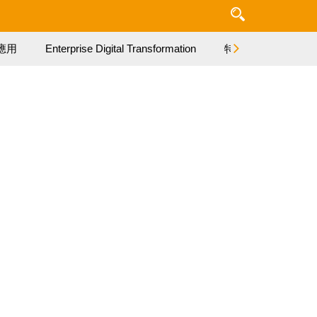
應用
Enterprise Digital Transformation
特集