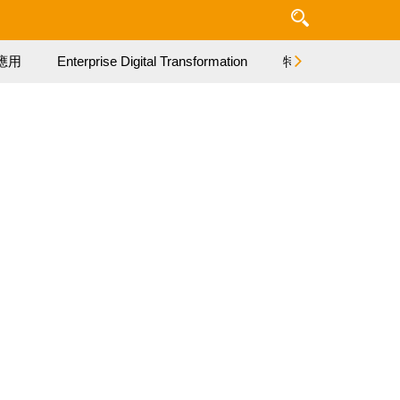
應用
Enterprise Digital Transformation
特集