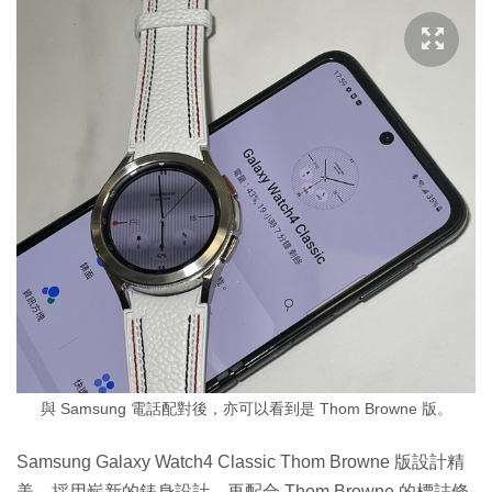
與 Samsung 電話配對後，亦可以看到是 Thom Browne 版。
Samsung Galaxy Watch4 Classic Thom Browne 版設計精
美，採用嶄新的錶身設計，再配合 Thom Browne 的標誌條