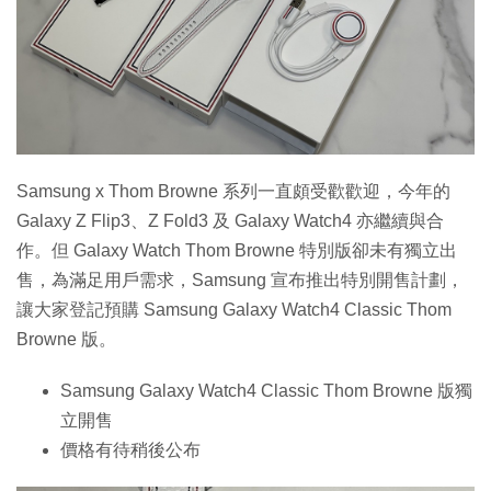
特集
Samsung x Thom Browne 系列一直頗受歡歡迎，今年的
Galaxy Z Flip3、Z Fold3 及 Galaxy Watch4 亦繼續與合
作。但 Galaxy Watch Thom Browne 特別版卻未有獨立出
售，為滿足用戶需求，Samsung 宣布推出特別開售計劃，
讓大家登記預購 Samsung Galaxy Watch4 Classic Thom
Browne 版。
Samsung Galaxy Watch4 Classic Thom Browne 版獨
立開售
價格有待稍後公布