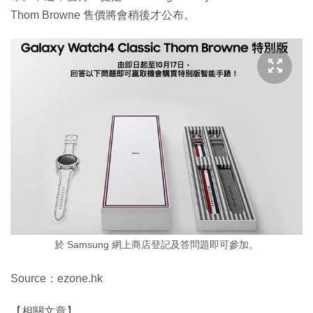
Thom Browne 售價將會稍後才公布。
於 Samsung 網上商店登記及答問題即可參加。
Source：ezone.hk
【相關文章】