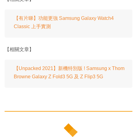
【有片睇】功能更強 Samsung Galaxy Watch4
Classic 上手實測
【相關文章】
【Unpacked 2021】新機特別版 ! Samsung x Thom
Browne Galaxy Z Fold3 5G 及 Z Flip3 5G