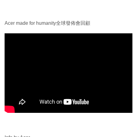
Acer made for humanity全球發佈會回顧